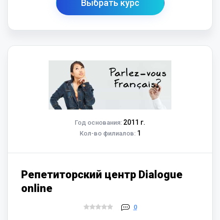
Выбрать курс
2011 г.
Год основания:
1
Кол-во филиалов:
Репетиторский центр Dialogue
online
0