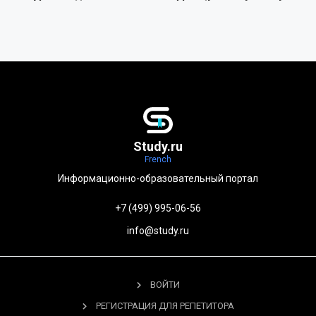
Study.ru
French
Информационно-образовательный портал
+7 (499) 995-06-56
info@study.ru
ВОЙТИ
РЕГИСТРАЦИЯ ДЛЯ РЕПЕТИТОРА