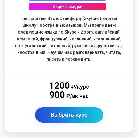
Акции и скидки
Приглашаем Вас в Скайфорд (Skyford), онлайн
школу иностранных языков. Мы преподаем
следующие языки по Skype и Zoom: английский,
немецкий, французский, испанский, итальянский,
португальский, китайский, румынский, русский как
иностранный. Научим Вас разговаривать, читать,
писать и переводить!
1200
₽/курс
900
₽/ак.час
Выбрать курс