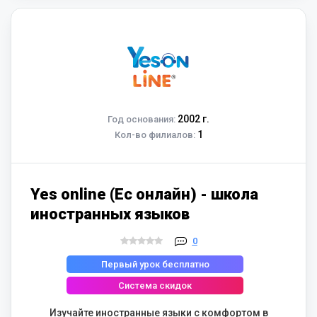
2002 г.
Год основания:
1
Кол-во филиалов:
Yes online (Ес онлайн) - школа
иностранных языков
0
Первый урок бесплатно
Система скидок
Изучайте иностранные языки с комфортом в