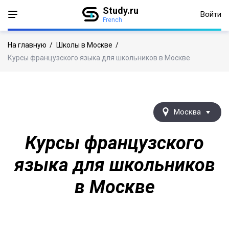
Study.ru
Войти
French
На главную
/
Школы в Москве
/
Курсы французского языка для школьников в Москве
Москва
Курсы французского
языка для школьников
в Москве