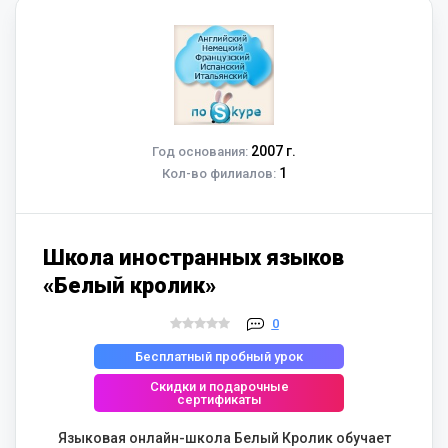
2007 г.
Год основания:
1
Кол-во филиалов:
Школа иностранных языков
«Белый кролик»
0
Бесплатный пробный урок
Скидки и подарочные
сертификаты
Языковая онлайн-школа Белый Кролик обучает