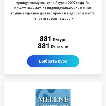
французскому языку по Skype с 2007 года. Вы
можете заниматься индивидуально или в мини-
группе в удобное для вас время и в удобном месте,
не тратя время на дорогу
881
₽/курс
881
₽/ак.час
Выбрать курс