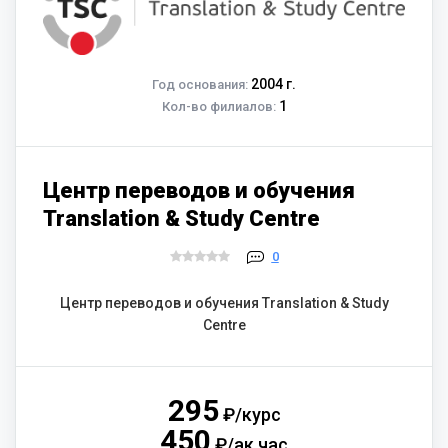
2004 г.
Год основания:
1
Кол-во филиалов:
Центр переводов и обучения
Translation & Study Centre
0
Центр переводов и обучения Translation & Study
Centre
295
₽/курс
450
₽/ак.час