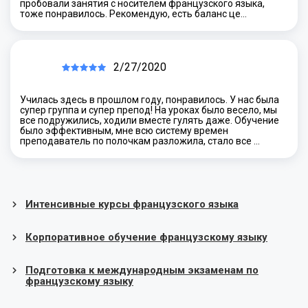
пробовали занятия с носителем французского языка,
тоже понравилось. Рекомендую, есть баланс це…
2/27/2020
Училась здесь в прошлом году, понравилось. У нас была
супер группа и супер препод! На уроках было весело, мы
все подружились, ходили вместе гулять даже. Обучение
было эффективным, мне всю систему времен
преподаватель по полочкам разложила, стало все …
Интенсивные курсы французского языка
Корпоративное обучение французскому языку
Подготовка к международным экзаменам по
французскому языку