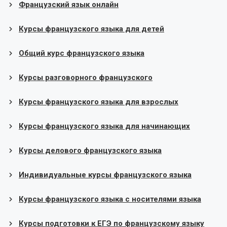
Французский язык онлайн
Курсы французского языка для детей
Общий курс французского языка
Курсы разговорного французского
Курсы французского языка для взрослых
Курсы французского языка для начинающих
Курсы делового французского языка
Индивидуальные курсы французского языка
Курсы французского языка с носителями языка
Курсы подготовки к ЕГЭ по французскому языку