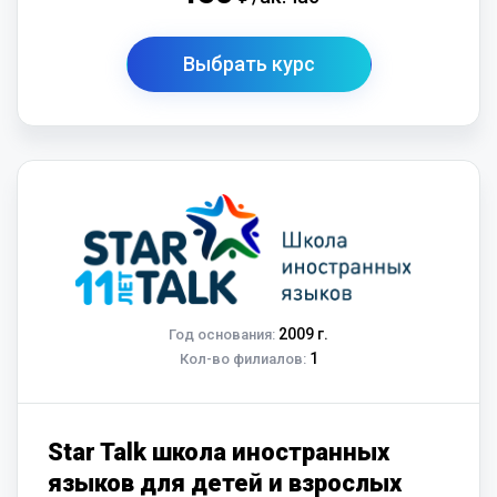
Выбрать курс
2009 г.
Год основания:
1
Кол-во филиалов:
Star Talk школа иностранных
языков для детей и взрослых