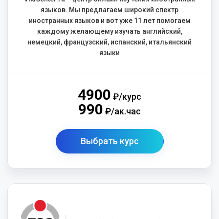
языков. Мы предлагаем широкий спектр
иностранных языков и вот уже 11 лет помогаем
каждому желающему изучать английский,
немецкий, французский, испанский, итальянский
языки
4900
₽/курс
990
₽/ак.час
Выбрать курс