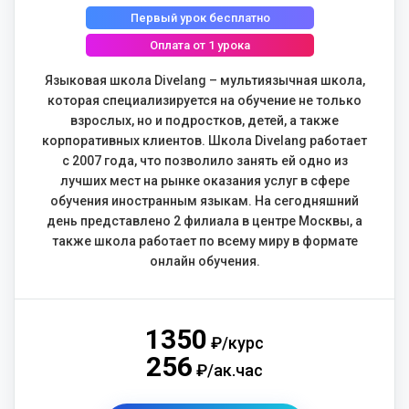
Первый урок бесплатно
Оплата от 1 урока
Языковая школа Divelang – мультиязычная школа,
которая специализируется на обучение не только
взрослых, но и подростков, детей, а также
корпоративных клиентов. Школа Divelang работает
с 2007 года, что позволило занять ей одно из
лучших мест на рынке оказания услуг в сфере
обучения иностранным языкам. На сегодняшний
день представлено 2 филиала в центре Москвы, а
также школа работает по всему миру в формате
онлайн обучения.
1350
₽/курс
256
₽/ак.час