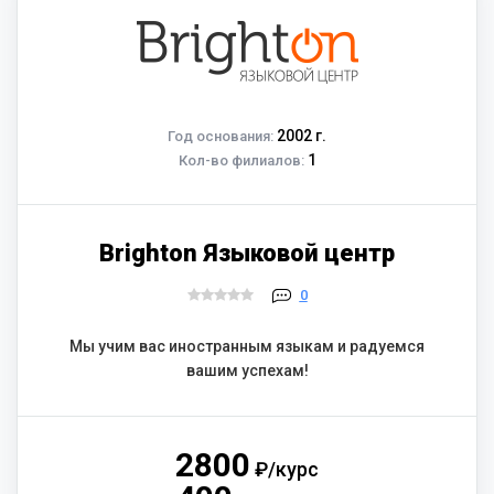
2002 г.
Год основания:
1
Кол-во филиалов:
Brighton Языковой центр
0
Мы учим вас иностранным языкам и радуемся
вашим успехам!
2800
₽/курс