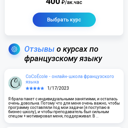
400
₽/ак.час
Выбрать курс
Отзывы
о курсах по
французскому языку
CoCoÉcole - онлайн-школа французского
языка
1/17/2023
Я брала пакет с индивидуальными занятиями, и осталась
очень довольна. Потому что для меня очень важно, чтобы
программу составляли под мои задачи (я поступаю в
бизнес-школу), и чтобы преподаватель был сильным
спецом + мотивировал меня, поддерживал. В …