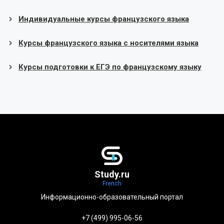
Индивидуальные курсы французского языка
Курсы французского языка с носителями языка
Курсы подготовки к ЕГЭ по французскому языку
Study.ru
French
Информационно-образовательный портал
+7 (499) 995-06-56