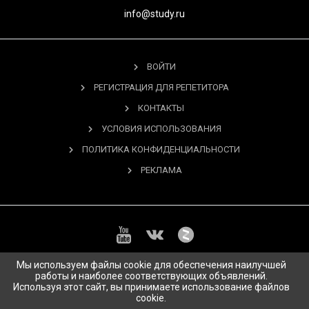
info@study.ru
ВОЙТИ
РЕГИСТРАЦИЯ ДЛЯ РЕПЕТИТОРА
КОНТАКТЫ
УСЛОВИЯ ИСПОЛЬЗОВАНИЯ
ПОЛИТИКА КОНФИДЕНЦИАЛЬНОСТИ
РЕКЛАМА
Мы используем файлы cookie для обеспечения наилучшей
работы и наиболее соответствующих объявлений.
Используя этот сайт, вы принимаете использование файлов
Copyright © 2026 Study.ru Все права защищены.
cookie.