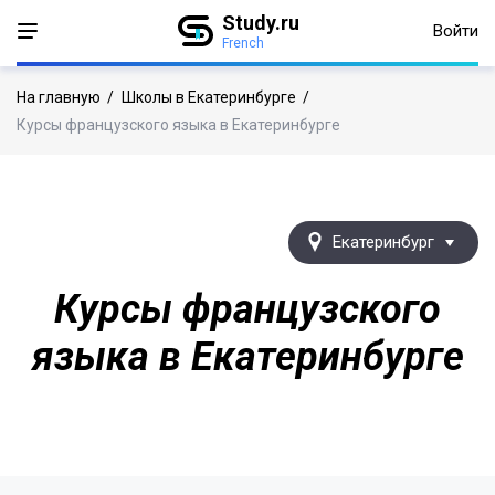
Study.ru
Войти
French
На главную
/
Школы в Екатеринбурге
/
Курсы французского языка в Екатеринбурге
Екатеринбург
Курсы французского
языка в Екатеринбурге