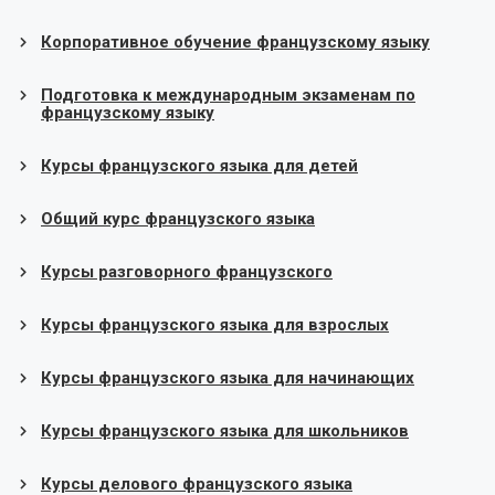
Корпоративное обучение французскому языку
Подготовка к международным экзаменам по
французскому языку
Курсы французского языка для детей
Общий курс французского языка
Курсы разговорного французского
Курсы французского языка для взрослых
Курсы французского языка для начинающих
Курсы французского языка для школьников
Курсы делового французского языка