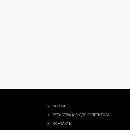
ВОЙТИ
РЕГИСТРАЦИЯ ДЛЯ РЕПЕТИТОРА
КОНТАКТЫ