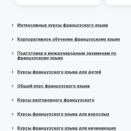
Интенсивные курсы французского языка
Корпоративное обучение французскому языку
Подготовка к международным экзаменам по
французскому языку
Курсы французского языка для детей
Общий курс французского языка
Курсы разговорного французского
Курсы французского языка для взрослых
Курсы французского языка для начинающих