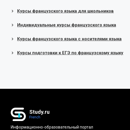
Курсы французского языка для школьников
Индивидуальные курсы французского языка
Курсы французского языка с носителями языка
Курсы подготовки к ЕГЭ по французскому языку
Study.ru
French
Информационно-образовательный портал