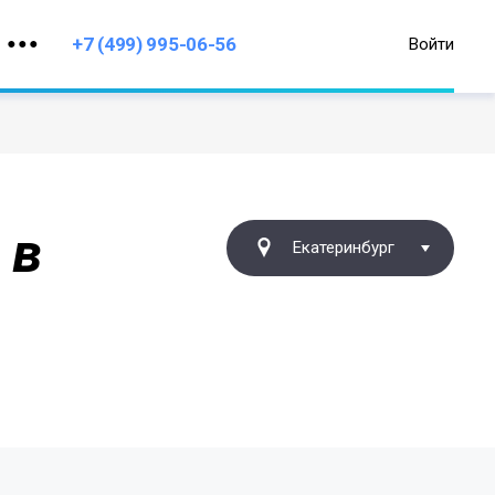
+7 (499) 995-06-56
Войти
 в
Екатеринбург