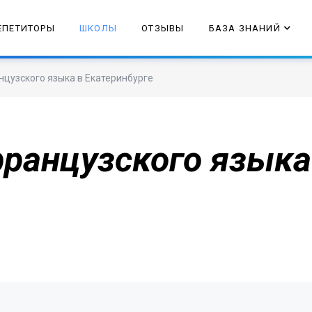
ЕПЕТИТОРЫ
ШКОЛЫ
ОТЗЫВЫ
БАЗА ЗНАНИЙ
нцузского языка в Екатеринбурге
ранцузского языка