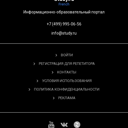
French
Информационно-образовательный портал
+7 (499) 995-06-56
info@study.ru
ВОЙТИ
РЕГИСТРАЦИЯ ДЛЯ РЕПЕТИТОРА
КОНТАКТЫ
УСЛОВИЯ ИСПОЛЬЗОВАНИЯ
ПОЛИТИКА КОНФИДЕНЦИАЛЬНОСТИ
РЕКЛАМА