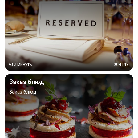
2 минуты
4149
Заказ блюд
Заказ блюд