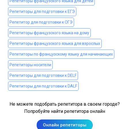
Репетиторы французского языка для детей
Репетиторы для подготовки к ЕГЭ
Репетитор для подготовки к ОГЭ
Репетиторы французского языка на дому
Репетиторы французского языка для взрослых
Репетиторы по французскому языку для начинающих
Репетиторы носители
Репетиторы для подготовки к DELF
Репетиторы для подготовки к DALF
Не можете подобрать репетитора в своем городе?
Попробуйте найти репетитора онлайн
Онлайн репетиторы