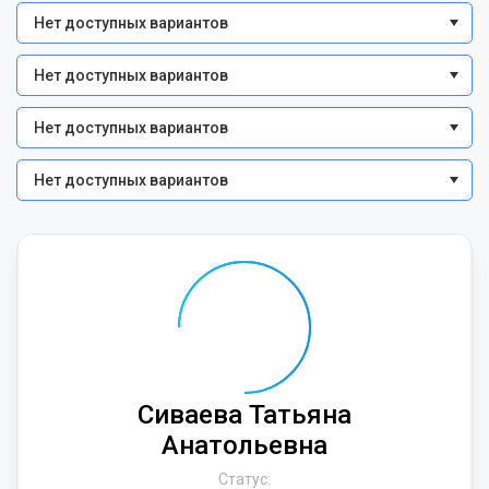
Нет доступных вариантов
Нет доступных вариантов
Нет доступных вариантов
Нет доступных вариантов
Сиваева Татьяна
Анатольевна
Статус: