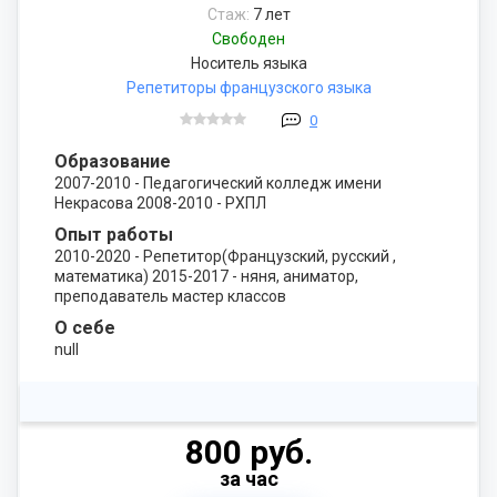
Стаж:
7 лет
Свободен
Носитель языка
Репетиторы французского языка
0
Образование
2007-2010 - Педагогический колледж имени
Некрасова 2008-2010 - РХПЛ
Опыт работы
2010-2020 - Репетитор(Французский, русский ,
математика) 2015-2017 - няня, аниматор,
преподаватель мастер классов
О себе
null
800 руб.
за час