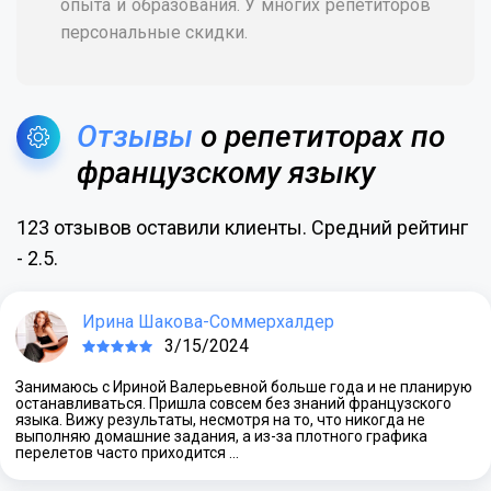
опыта и образования. У многих репетиторов
персональные скидки.
Отзывы
о репетиторах по
французскому языку
123 отзывов оставили клиенты. Средний рейтинг
- 2.5.
Ирина Шакова-Соммерхалдер
3/15/2024
Занимаюсь с Ириной Валерьевной больше года и не планирую
останавливаться. Пришла совсем без знаний французского
языка. Вижу результаты, несмотря на то, что никогда не
выполняю домашние задания, а из-за плотного графика
перелетов часто приходится …