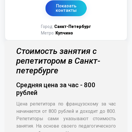
Показать
контакты
Город:
Санкт-Петербург
Метро:
Купчино
Стоимость занятия с
репетитором в Санкт-
петербурге
Средняя цена за час - 800
рублей
Цена репетитора по французскому за час
начинается от 800 рублей и доходит до 800.
Репетиторы сами указывают стоимость
занятия. На основе своего педагогического