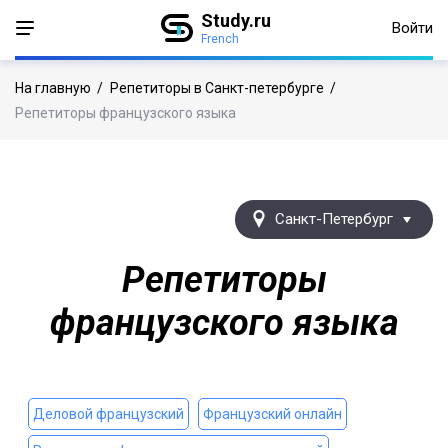
Study.ru
Войти
French
На главную
/
Репетиторы в Санкт-петербурге
/
Репетиторы французского языка
Санкт-Петербург
Репетиторы
французского языка
Деловой французский
Французский онлайн