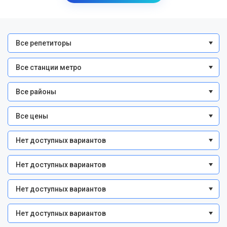
Все репетиторы
Все станции метро
Все районы
Все цены
Нет доступных вариантов
Нет доступных вариантов
Нет доступных вариантов
Нет доступных вариантов