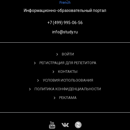
French
Информационно-образовательный портал
+7 (499) 995-06-56
info@study.ru
ВОЙТИ
РЕГИСТРАЦИЯ ДЛЯ РЕПЕТИТОРА
КОНТАКТЫ
УСЛОВИЯ ИСПОЛЬЗОВАНИЯ
ПОЛИТИКА КОНФИДЕНЦИАЛЬНОСТИ
РЕКЛАМА