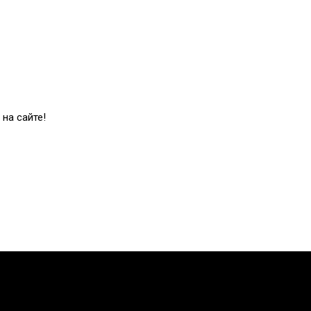
на сайте!