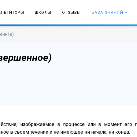
ЕПЕТИТОРЫ
ШКОЛЫ
ОТЗЫВЫ
БАЗА ЗНАНИЙ
шенное)
авершенное)
ствие, изображаемое в процессе или в момент его пр
ное в своем течении и не имеющее ни начала, ни конца: