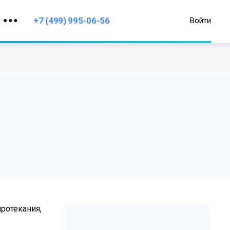
+7 (499) 995-06-56
Войти
отекания,