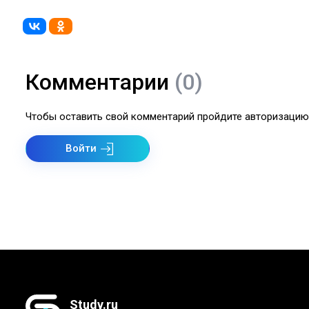
Комментарии
(0)
Чтобы оставить свой комментарий пройдите авторизацию 
Войти
Study.ru